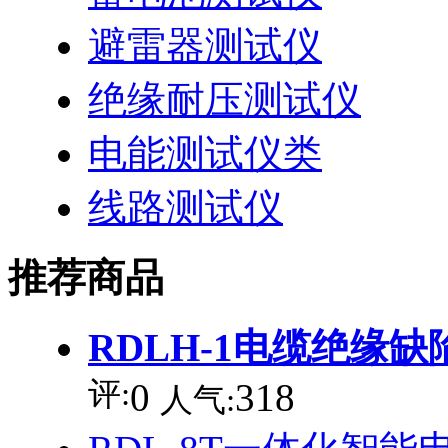
避雷器测试仪
绝缘耐压测试仪
电能测试仪类
线路测试仪
推荐商品
RDLH-1电缆绝缘
评:
0
318
人气: