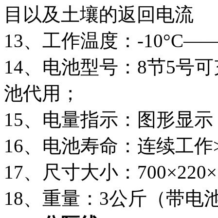
目以及土壤的返回电流
13、工作温度：-10°C——
14、电池型号：8节5号
池代用；
15、电量指示：图形显示
16、电池寿命：连续工作>
17、尺寸大小：700×220×
18、重量：3公斤（带电