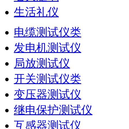
生活礼仪
电缆测试仪类
发电机测试仪
局放测试仪
开关测试仪类
变压器测试仪
继电保护测试仪
互感器测试仪