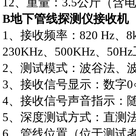
12、重量：3.5公斤（含
B
地下管线探测仪接收机
1、接收频率：820 Hz、8k
230KHz、500KHz、5
2、测试模式：波谷法、
3、接收信号显示：数字0
4、接收信号声音指示：
5、深度测试方式：直测法、
6、管线位置（位于测试