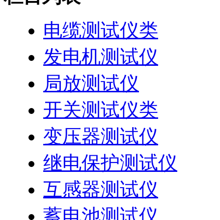
电缆测试仪类
发电机测试仪
局放测试仪
开关测试仪类
变压器测试仪
继电保护测试仪
互感器测试仪
蓄电池测试仪