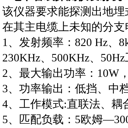
该仪器要求能探测出地埋
在其主电缆上未知的分支
1、发射频率：820 Hz、8k
230KHz、500KHz、5
2、最大输出功率：10W
3、功率输出：低挡、中
4、工作模式:直联法、耦
5、匹配负载：5欧姆—30