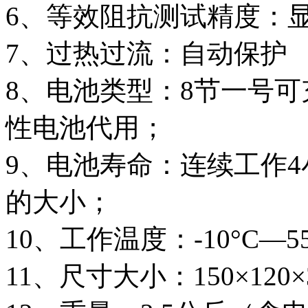
6、等效阻抗测试精度：显
7、过热过流：自动保护
8、电池类型：8节一号
性电池代用；
9、电池寿命：连续工作
的大小；
10、工作温度：-10°C—55
11、尺寸大小：150×120×