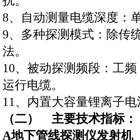
扰。
8、自动测量电缆深度：
9、多种探测模式：除传
法。
10、被动探测频段：工
运行电缆。
11、内置大容量锂离子
（二）
主要技术指标：
A
地下管线探测仪发射机