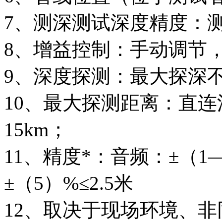
7、测深测试深度精度：
8、增益控制：手动调节，
9、深度探测：最大探深
10、最大探测距离：直
15km；
11、精度*：音频：±（1—
±（5）%≤2.5米
12、取决于现场环境、