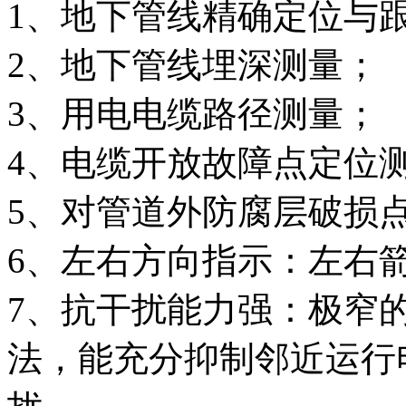
1、地下管线精确定位与
2、地下管线埋深测量；
3、用电电缆路径测量；
4、电缆开放故障点定位
5、对管道外防腐层破损
6、左右方向指示：左右
7、抗干扰能力强：极窄
法，能充分抑制邻近运行