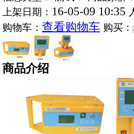
16-05-09 10:35
上架日期：
查看购物车
购物车：
购买：
商品介绍