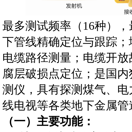
最多测试频率（16种）
下管线精确定位与跟踪；
电缆路径测量；电缆开放
腐层破损点定位；是国内
测仪，具有探测煤气、电
线电视等各类地下金属管
（一）主要功能：