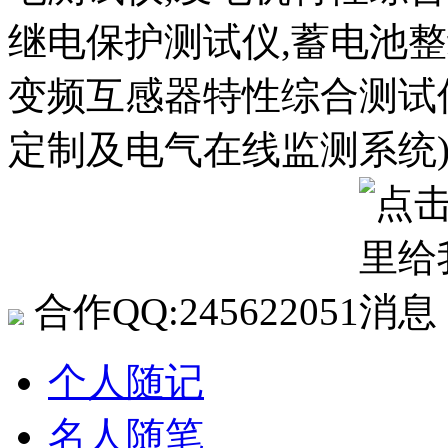
继电保护测试仪,蓄电池整
变频互感器特性综合测试
定制及电气在线监测系统
合作QQ:245622051
个人随记
名人随笔