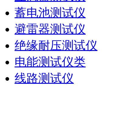
蓄电池测试仪
避雷器测试仪
绝缘耐压测试仪
电能测试仪类
线路测试仪