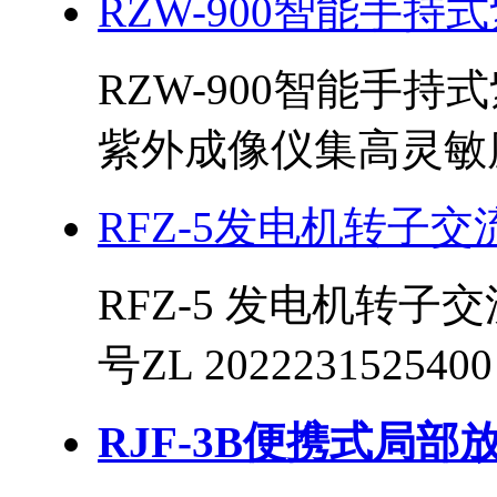
RZW-900智能手持
RZW-900智能手持
紫外成像仪集高灵敏度
RFZ-5发电机转子
RFZ-5 发电机转
号ZL 20222315254
RJF-3B便携式局部