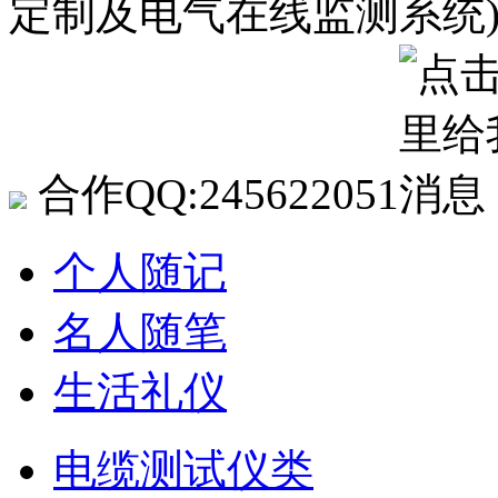
定制及电气在线监测系统
合作QQ:245622051
个人随记
名人随笔
生活礼仪
电缆测试仪类