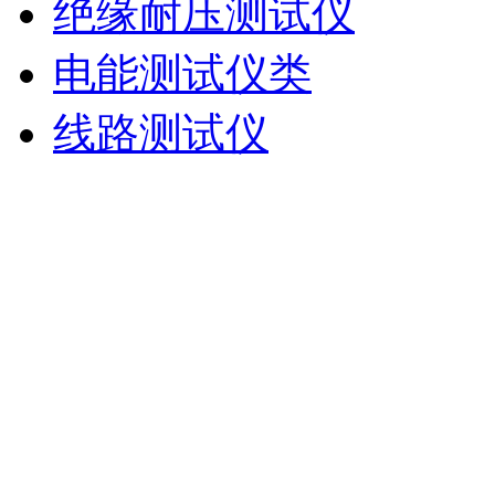
绝缘耐压测试仪
电能测试仪类
线路测试仪