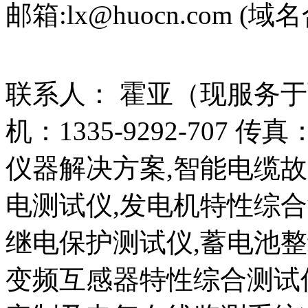
邮箱:lx@huocn.com (域名
联系人： 霍亚（现服务
机：1335-9292-707 传真
仪器解决方案,智能电缆
电测试仪,发电机特性综合
继电保护测试仪,蓄电池整
变频互感器特性综合测试