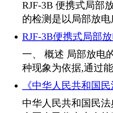
RJF-3B 便携式局
的检测是以局部放电所
RJF-3B便携式局部
一、 概述 局部放
种现象为依据,通过能
《中华人民共和国民法
中华人民共和国民法典