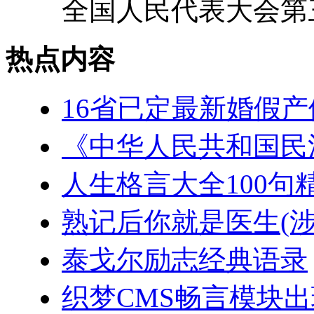
全国人民代表大会第三
热点内容
16省已定最新婚假产
《中华人民共和国民
人生格言大全100句
熟记后你就是医生(
泰戈尔励志经典语录
织梦CMS畅言模块