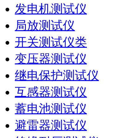
发电机测试仪
局放测试仪
开关测试仪类
变压器测试仪
继电保护测试仪
互感器测试仪
蓄电池测试仪
避雷器测试仪