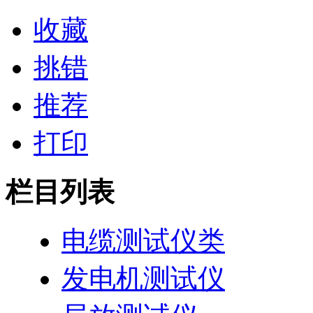
收藏
挑错
推荐
打印
栏目列表
电缆测试仪类
发电机测试仪