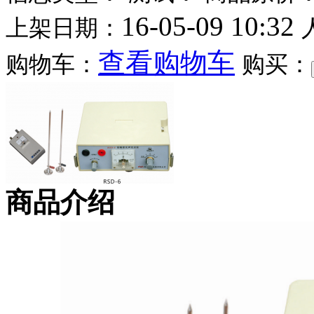
16-05-09 10:32
上架日期：
查看购物车
购物车：
购买：
商品介绍