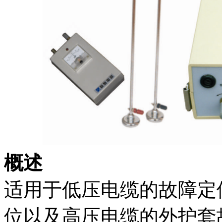
概述
适用于低压电缆的故障定
位以及高压电缆的外护套