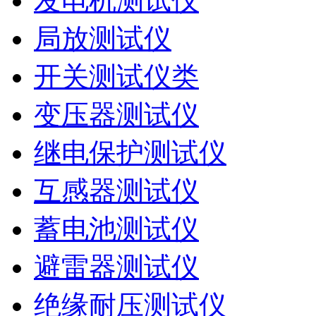
发电机测试仪
局放测试仪
开关测试仪类
变压器测试仪
继电保护测试仪
互感器测试仪
蓄电池测试仪
避雷器测试仪
绝缘耐压测试仪