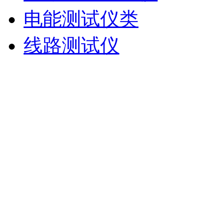
电能测试仪类
线路测试仪