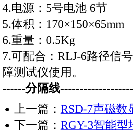
4.电源：5号电池 6节
5.体积：170×150×65mm
6.重量：0.5Kg
7.可配合：RLJ-6路径信
障测试仪使用。
------分隔线--------------------
上一篇：
RSD-7声磁
下一篇：
RGY-3智能