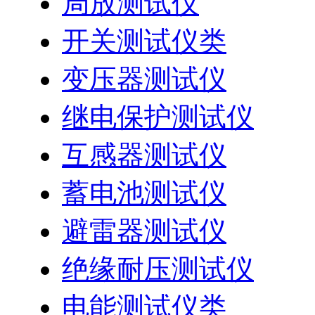
局放测试仪
开关测试仪类
变压器测试仪
继电保护测试仪
互感器测试仪
蓄电池测试仪
避雷器测试仪
绝缘耐压测试仪
电能测试仪类