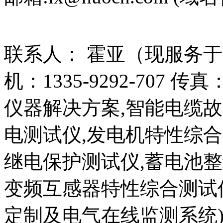
联系人： 霍亚（现服务
机：1335-9292-707 传真
仪器解决方案,智能电缆
电测试仪,发电机特性综合
继电保护测试仪,蓄电池整
变频互感器特性综合测试
定制及电气在线监测系统