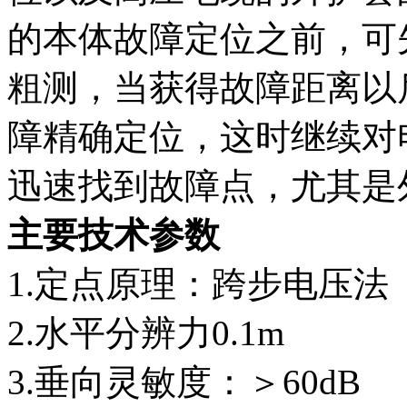
的本体故障定位之前，可
粗测，当获得故障距离以
障精确定位，这时继续对
迅速找到故障点，尤其是
主要技术参数
1.定点原理：跨步电压法
2.水平分辨力0.1m
3.垂向灵敏度：＞60dB