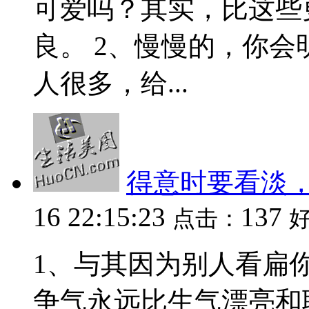
可爱吗？其实，比这些
良。 2、慢慢的，你
人很多，给...
得意时要看淡
16 22:15:23
137
点击：
1、与其因为别人看扁
争气永远比生气漂亮和