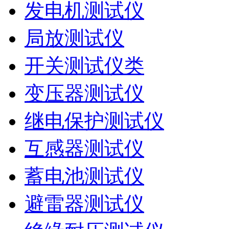
发电机测试仪
局放测试仪
开关测试仪类
变压器测试仪
继电保护测试仪
互感器测试仪
蓄电池测试仪
避雷器测试仪