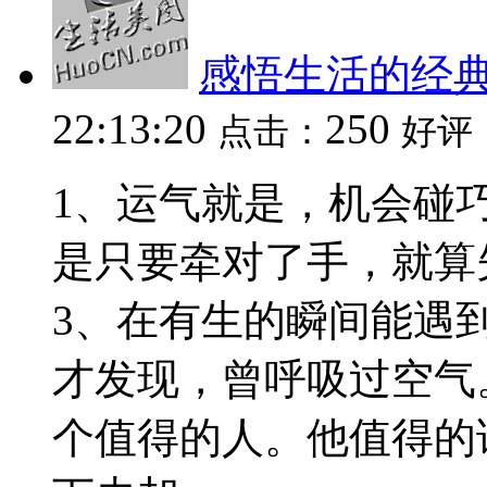
感悟生活的经
22:13:20
250
点击：
好评
1、运气就是，机会碰巧
是只要牵对了手，就算
3、在有生的瞬间能遇
才发现，曾呼吸过空气
个值得的人。他值得的